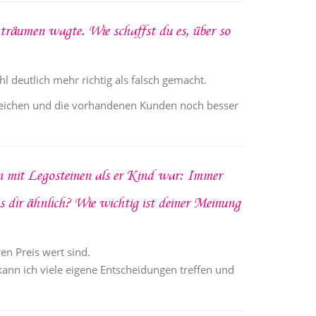
räumen wagte. Wie schaffst du es, über so
deutlich mehr richtig als falsch gemacht.
reichen und die vorhandenen Kunden noch besser
n mit Legosteinen als er Kind war: Immer
 dir ähnlich? Wie wichtig ist deiner Meinung
en Preis wert sind.
kann ich viele eigene Entscheidungen treffen und