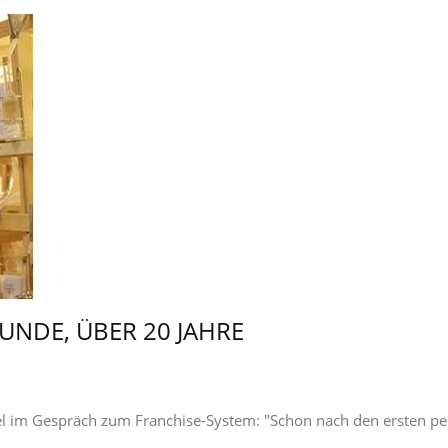
UNDE, ÜBER 20 JAHRE
 im Gespräch zum Franchise-System: "Schon nach den ersten per