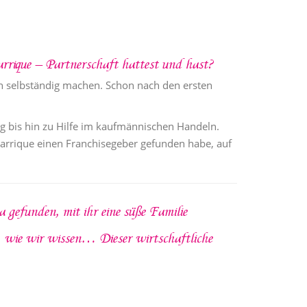
Barrique – Partnerschaft hattest und hast?
ch selbständig machen. Schon nach den ersten
 bis hin zu Hilfe im kaufmännischen Handeln.
 Barrique einen Franchisegeber gefunden habe, auf
 gefunden, mit ihr eine süße Familie
, wie wir wissen… Dieser wirtschaftliche