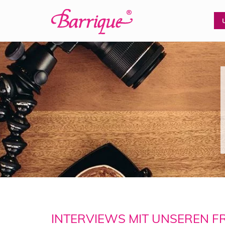
INTERVIEWS MIT UNSEREN 