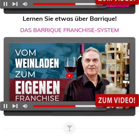
Lernen Sie etwas über Barrique!
DAS BARRIQUE FRANCHISE-SYSTEM