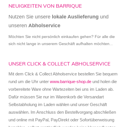
NEUIGKEITEN VON BARRIQUE
Nutzen Sie unsere
lokale Auslieferung
und
unseren
Abholservice
Möchten Sie nicht persönlich einkaufen gehen? Für alle die
sich nicht lange in unserem Geschäft aufhalten möchten...
UNSER CLICK & COLLECT ABHOLSERVICE
Mit dem Click & Collect Abholservice bestellen Sie bequem
rund um die Uhr unter
www.barrique-shop.de
und holen die
vorbereitete Ware ohne Wartezeiten bei uns im Laden ab.
Dafür müssen Sie nur im Warenkorb die Versandart
Selbstabholung im Laden wählen und unser Geschäft
auswählen. Im Anschluss den Bestellvorgang abschließen
und online mit PayPal, PayDirekt oder Sofortüberweisung