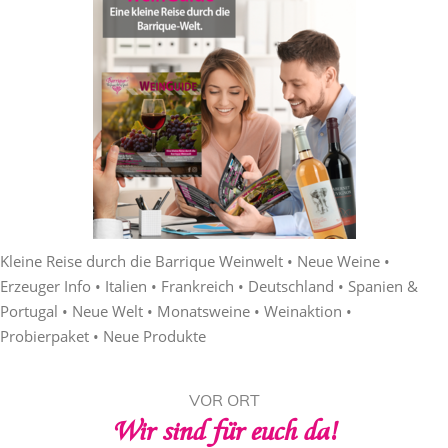
Kleine Reise durch die Barrique Weinwelt • Neue Weine •
Erzeuger Info • Italien • Frankreich • Deutschland • Spanien &
Portugal • Neue Welt • Monatsweine • Weinaktion •
Probierpaket • Neue Produkte
VOR ORT
Wir sind für euch da!