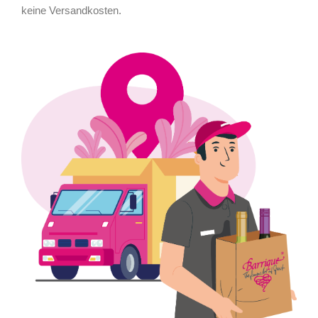
keine Versandkosten.