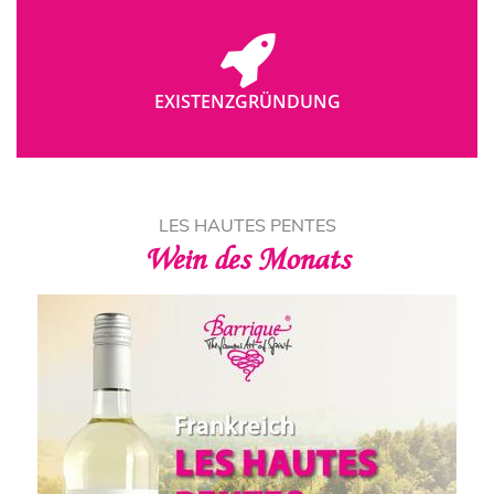
EXISTENZGRÜNDUNG
LES HAUTES PENTES
Wein des Monats