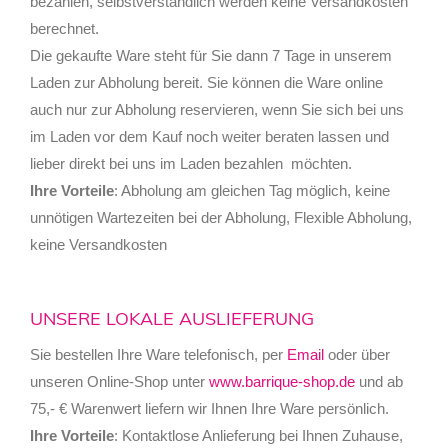
bezahlen, selbstverständlich werden keine Versandkosten
berechnet.
Die gekaufte Ware steht für Sie dann 7 Tage in unserem
Laden zur Abholung bereit.
Sie können die Ware online
auch nur zur Abholung reservieren, wenn Sie sich bei uns
im Laden vor dem Kauf noch weiter beraten lassen und
lieber direkt bei uns im Laden bezahlen möchten.
Ihre Vorteile
: Abholung am gleichen Tag möglich, keine
unnötigen Wartezeiten bei der Abholung, Flexible Abholung,
keine Versandkosten
UNSERE LOKALE AUSLIEFERUNG
Sie bestellen Ihre Ware telefonisch, per
Email
oder über
unseren Online-Shop unter
www.barrique-shop.de
und ab
75,- € Warenwert liefern wir Ihnen Ihre Ware persönlich.
Ihre Vorteile
: Kontaktlose Anlieferung bei Ihnen Zuhause,