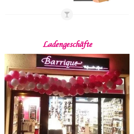
Ladengeschäfte