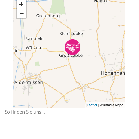
So finden Sie uns...