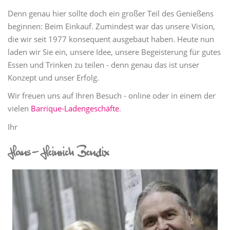
Denn genau hier sollte doch ein großer Teil des Genießens
beginnen: Beim Einkauf. Zumindest war das unsere Vision,
die wir seit 1977 konsequent ausgebaut haben. Heute nun
laden wir Sie ein, unsere Idee, unsere Begeisterung für gutes
Essen und Trinken zu teilen - denn genau das ist unser
Konzept und unser Erfolg.
Wir freuen uns auf Ihren Besuch - online oder in einem der
vielen
Barrique-Ladengeschäfte
.
Ihr
Hans-Heinrich Bendix