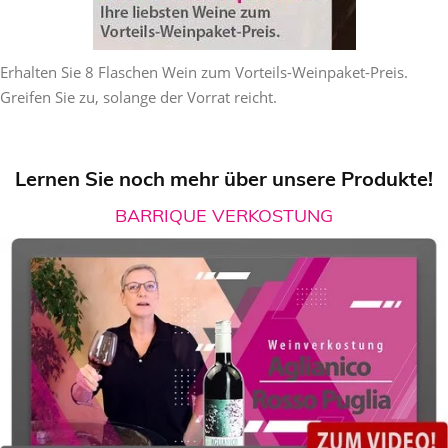
Erhalten Sie 8 Flaschen Wein zum Vorteils-Weinpaket-Preis.
Greifen Sie zu, solange der Vorrat reicht.
Lernen Sie noch mehr über unsere Produkte!
BARRIQUE VERKOSTUNG