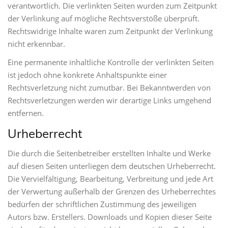
verantwortlich. Die verlinkten Seiten wurden zum Zeitpunkt
der Verlinkung auf mögliche Rechtsverstöße überprüft.
Rechtswidrige Inhalte waren zum Zeitpunkt der Verlinkung
nicht erkennbar.
Eine permanente inhaltliche Kontrolle der verlinkten Seiten
ist jedoch ohne konkrete Anhaltspunkte einer
Rechtsverletzung nicht zumutbar. Bei Bekanntwerden von
Rechtsverletzungen werden wir derartige Links umgehend
entfernen.
Urheberrecht
Die durch die Seitenbetreiber erstellten Inhalte und Werke
auf diesen Seiten unterliegen dem deutschen Urheberrecht.
Die Vervielfältigung, Bearbeitung, Verbreitung und jede Art
der Verwertung außerhalb der Grenzen des Urheberrechtes
bedürfen der schriftlichen Zustimmung des jeweiligen
Autors bzw. Erstellers. Downloads und Kopien dieser Seite