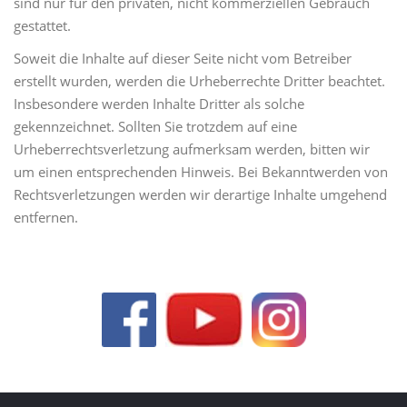
sind nur für den privaten, nicht kommerziellen Gebrauch
gestattet.
Soweit die Inhalte auf dieser Seite nicht vom Betreiber
erstellt wurden, werden die Urheberrechte Dritter beachtet.
Insbesondere werden Inhalte Dritter als solche
gekennzeichnet. Sollten Sie trotzdem auf eine
Urheberrechtsverletzung aufmerksam werden, bitten wir
um einen entsprechenden Hinweis. Bei Bekanntwerden von
Rechtsverletzungen werden wir derartige Inhalte umgehend
entfernen.