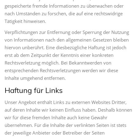
gespeicherte fremde Informationen zu überwachen oder
nach Umständen zu forschen, die auf eine rechtswidrige
Tätigkeit hinweisen.
Verpflichtungen zur Entfernung oder Sperrung der Nutzung
von Informationen nach den allgemeinen Gesetzen bleiben
hiervon unberührt. Eine diesbezügliche Haftung ist jedoch
erst ab dem Zeitpunkt der Kenntnis einer konkreten
Rechtsverletzung möglich. Bei Bekanntwerden von
entsprechenden Rechtsverletzungen werden wir diese
Inhalte umgehend entfernen.
Haftung für Links
Unser Angebot enthält Links zu externen Websites Dritter,
auf deren Inhalte wir keinen Einfluss haben. Deshalb können
wir für diese fremden Inhalte auch keine Gewähr
übernehmen. Für die Inhalte der verlinkten Seiten ist stets
der jeweilige Anbieter oder Betreiber der Seiten