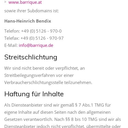
www.barrique.at
sowie ihrer Subdomains ist:
Hans-Heinrich Bendix
Telefon: +49 (0) 5126 - 970-0
Telefax: +49 (0) 5126 - 970-97
E-Mail:
info@barrique.de
Streitschlichtung
Wir sind nicht bereit oder verpflichtet, an
Streitbeilegungsverfahren vor einer
Verbraucherschlichtungsstelle teilzunehmen.
Haftung für Inhalte
Als Diensteanbieter sind wir gemäß § 7 Abs.1 TMG für
eigene Inhalte auf diesen Seiten nach den allgemeinen
Gesetzen verantwortlich. Nach §§ 8 bis 10 TMG sind wir als
Diensteanbieter jedoch nicht verpflichtet, übermittelte oder