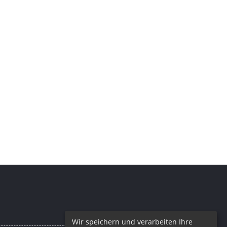
Wir speichern und verarbeiten Ihre