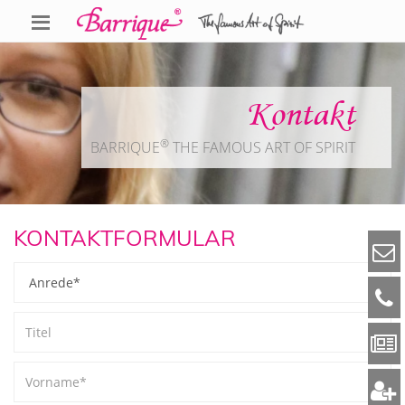
Kontakt
®
BARRIQUE
THE FAMOUS ART OF SPIRIT
KONTAKTFORMULAR