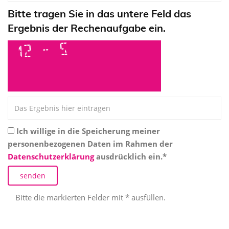
Bitte tragen Sie in das untere Feld das
Ergebnis der Rechenaufgabe ein.
Ich willige in die Speicherung meiner
personenbezogenen Daten im Rahmen der
Datenschutzerklärung
ausdrücklich ein.*
Bitte die markierten Felder mit * ausfüllen.