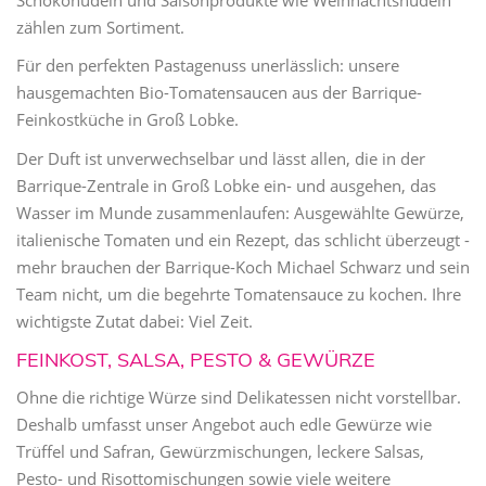
zählen zum Sortiment.
Für den perfekten Pastagenuss unerlässlich: unsere
hausgemachten Bio-Tomatensaucen aus der Barrique-
Feinkostküche in Groß Lobke.
Der Duft ist unverwechselbar und lässt allen, die in der
Barrique-Zentrale in Groß Lobke ein- und ausgehen, das
Wasser im Munde zusammenlaufen: Ausgewählte Gewürze,
italienische Tomaten und ein Rezept, das schlicht überzeugt -
mehr brauchen der Barrique-Koch Michael Schwarz und sein
Team nicht, um die begehrte Tomatensauce zu kochen. Ihre
wichtigste Zutat dabei: Viel Zeit.
FEINKOST, SALSA, PESTO & GEWÜRZE
Ohne die richtige Würze sind Delikatessen nicht vorstellbar.
Deshalb umfasst unser Angebot auch edle Gewürze wie
Trüffel und Safran, Gewürzmischungen, leckere Salsas,
Pesto- und Risottomischungen sowie viele weitere