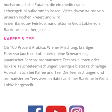
hocharomatische Zutaten, die ein mediterranes
Lebensgefühl aufkommen lassen. Vieles davon wurde von
unseren Köchen kreiert und wird
in der Barrique- Feinkostmanufaktur in Groß Lobke von
Barrique selbst hergestellt.
KAFFEE & TEE
Ob 100 Prozent Arabica, Wiener Mischung, kräftiger
Espresso (auch entkoffeiniert), feine Schwarztees,
japanischer Sencha, aromatisierte Teespezialitäten oder
leckere Früchteteemischungen: Barrique bietet reichhaltige
Auswahl auch bei Kaffee und Tee. Die Teemischungen und
aromatisierten Tees werden dabei auch bei Barrique in Groß
Lobke hergestellt.