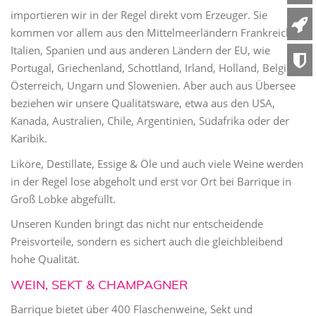
importieren wir in der Regel direkt vom Erzeuger. Sie
kommen vor allem aus den Mittelmeerländern Frankreich,
Italien, Spanien und aus anderen Ländern der EU, wie
Portugal, Griechenland, Schottland, Irland, Holland, Belgien,
Österreich, Ungarn und Slowenien. Aber auch aus Übersee
beziehen wir unsere Qualitätsware, etwa aus den USA,
Kanada, Australien, Chile, Argentinien, Südafrika oder der
Karibik.
Liköre, Destillate, Essige & Öle und auch viele Weine werden
in der Regel lose abgeholt und erst vor Ort bei Barrique in
Groß Lobke abgefüllt.
Unseren Kunden bringt das nicht nur entscheidende
Preisvorteile, sondern es sichert auch die gleichbleibend
hohe Qualität.
WEIN, SEKT & CHAMPAGNER
Barrique bietet über 400 Flaschenweine, Sekt und