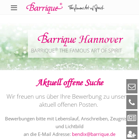
Barrique Hannover
®
BARRIQUE
THE FAMOUS ART OF SPIRIT
Aktuell offene Suche
Wir freuen uns über Ihre Bewerbung zu unseren
aktuell offenen Posten.
Bewerbungen bitte mit Lebenslauf, Anschreiben, Zeugnissen
und Lichtbild
an die E-Mail Adresse:
bendix@barrique.de