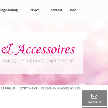
enzgründung
Service
Kontakt
Jobs
& Accessoires
®
BARRIQUE
THE FAMOUS ART OF SPIRIT
BARRIQUE
SORTIMENT
FLASCHEN & ACCESSOIRES
Nachricht