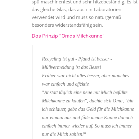
spülmaschinenfest und sehr hitzebeständig. Es ist
das gleiche Glas, das auch in Laboratorien
verwendet wird und muss so naturgemäß
besonders widerstandsfähig sein.
Das Prinzip "Omas Milchkanne"
Recycling ist gut - Pfand ist besser -
Müllvermeidung ist das Beste!
Früher war nicht alles besser, aber manches
war einfach und effektiv.
"Anstatt täglich eine neue mit Milch befüllte
Milchkanne zu kaufen", dachte sich Oma, "bin
ich schlauer, gebe das Geld für die Milchkanne
nur einmal aus und fülle meine Kanne danach
einfach immer wieder auf. So muss ich immer
nur die Milch zahlen!"