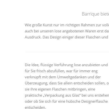
Barrique bie
Wie große Kunst nur im richtigen Rahmen zur voll
auch bei unseren lose angebotenen Waren erst da
Ausdruck. Das Design einiger dieser Flaschen und 
Die Idee, flüssige Verführung lose anzubieten und
für Sie frisch abzufüllen, war für immer eng
verknüpft mit dem Umweltgedanken und der
Überzeugung, dass Sie allein entscheiden sollen, 
sie ihre eigenen Flaschen mitbringen, eine
praktische „Verpackung aus Glas“ bei uns erstehe
oder ob Sie sich für eine hübsche Designerflasche
entscheiden.